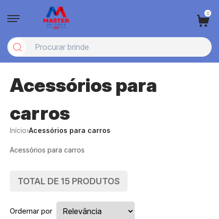
0
Acessórios para
carros
Início
›
Acessórios para carros
Acessórios para carros
TOTAL DE
15
PRODUTOS
Ordernar por